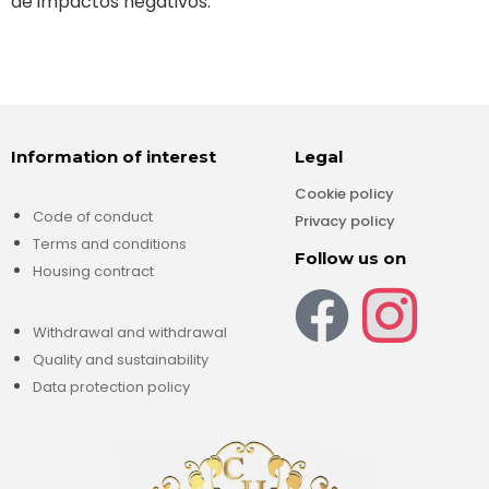
de impactos negativos.
Information of interest
Legal
Cookie policy
Code of conduct
Privacy policy
Terms and conditions
Follow us on
Housing contract
Withdrawal and withdrawal
Quality and sustainability
Data protection policy