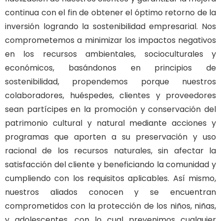
continua con el fin de obtener el óptimo retorno de la
inversión logrando la sostenibilidad empresarial. Nos
comprometemos a minimizar los impactos negativos
en los recursos ambientales, socioculturales y
económicos, basándonos en principios de
sostenibilidad, propendemos porque nuestros
colaboradores, huéspedes, clientes y proveedores
sean partícipes en la promoción y conservación del
patrimonio cultural y natural mediante acciones y
programas que aporten a su preservación y uso
racional de los recursos naturales, sin afectar la
satisfacción del cliente y beneficiando la comunidad y
cumpliendo con los requisitos aplicables. Así mismo,
nuestros aliados conocen y se encuentran
comprometidos con la protección de los niños, niñas,
y adolescentes, con lo cual prevenimos cualquier