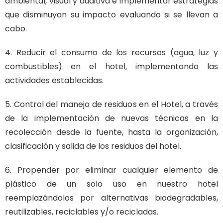
ambiental, visual y auditiva e implementar estrategias
que disminuyan su impacto evaluando si se llevan a
cabo.
4. Reducir el consumo de los recursos (agua, luz y
combustibles) en el hotel, implementando las
actividades establecidas.
5. Control del manejo de residuos en el Hotel, a través
de la implementación de nuevas técnicas en la
recolección desde la fuente, hasta la organización,
clasificación y salida de los residuos del hotel.
6. Propender por eliminar cualquier elemento de
plástico de un solo uso en nuestro hotel
reemplazándolos por alternativas biodegradables,
reutilizables, reciclables y/o recicladas.