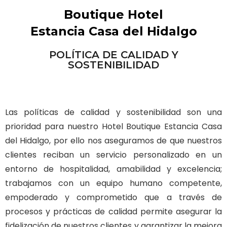
Boutique Hotel
Estancia Casa del Hidalgo
POLÍTICA DE CALIDAD Y
SOSTENIBILIDAD
Las políticas de calidad y sostenibilidad son una
prioridad para nuestro Hotel Boutique Estancia Casa
del Hidalgo, por ello nos aseguramos de que nuestros
clientes reciban un servicio personalizado en un
entorno de hospitalidad, amabilidad y excelencia;
trabajamos con un equipo humano competente,
empoderado y comprometido que a través de
procesos y prácticas de calidad permite asegurar la
fidelización de nuestros clientes y garantizar la mejora