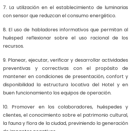
7. La utilización en el establecimiento de luminarias
con sensor que reduzcan el consumo energético.
8. El uso de habladores informativos que permitan al
huésped reflexionar sobre el uso racional de los
recursos.
9. Planear, ejecutar, verificar y desarrollar actividades
preventivas y correctivas con el propósito de
mantener en condiciones de presentación, confort y
disponibilidad la estructura locativa del Hotel y en
buen funcionamiento los equipos de operación.
10. Promover en los colaboradores, huéspedes y
clientes, el conocimiento sobre el patrimonio cultural,
la fauna y flora de la ciudad, previniendo la generación