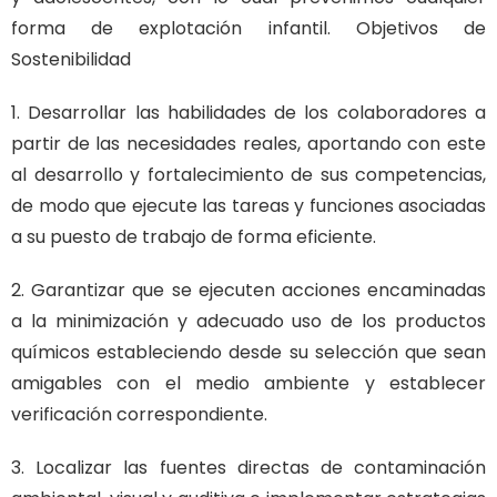
forma de explotación infantil. Objetivos de
Sostenibilidad
1. Desarrollar las habilidades de los colaboradores a
partir de las necesidades reales, aportando con este
al desarrollo y fortalecimiento de sus competencias,
de modo que ejecute las tareas y funciones asociadas
a su puesto de trabajo de forma eficiente.
2. Garantizar que se ejecuten acciones encaminadas
a la minimización y adecuado uso de los productos
químicos estableciendo desde su selección que sean
amigables con el medio ambiente y establecer
verificación correspondiente.
3. Localizar las fuentes directas de contaminación