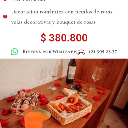
Decoración romántica con pétalos de rosas,
velas decorativas y bouquet de rosas
$ 380.800
Reserva por WhatsApp
(2) 395 23 37