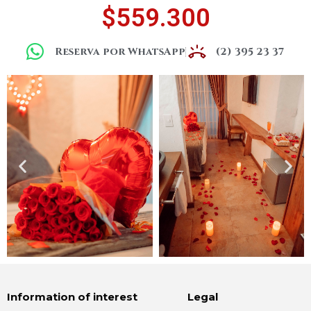
$559.300
Reserva por WhatsApp
(2) 395 23 37
Information of interest
Legal