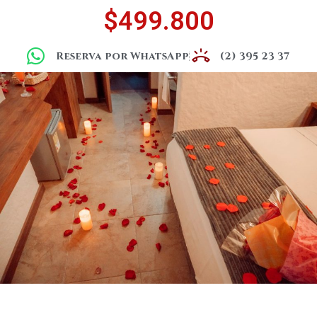
$499.800
Reserva por WhatsApp
(2) 395 23 37