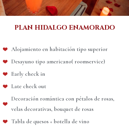
PLAN HIDALGO ENAMORADO
Alojamiento en habitación tipo superior
Desayuno tipo americano( roomservice)
Early check in
Late check out
Decoración romántica con pétalos de rosas,
velas decorativas, bouquet de rosas
Tabla de quesos + botella de vino