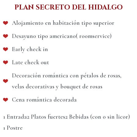
PLAN SECRETO DEL HIDALGO
Alojamiento en habitación tipo superior
Desayuno tipo americano( roomservice)
Early check in
Late check out
Decoración romántica con pétalos de rosas,
velas decorativas y bouquet de rosas
Cena romántica decorada
1 Entrada
2 Platos fuertes
2 Bebidas (con o sin licor)
1 Postre