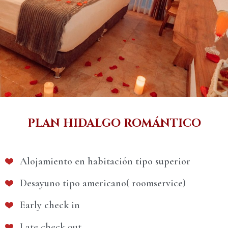
PLAN HIDALGO ROMÁNTICO
Alojamiento en habitación tipo superior
Desayuno tipo americano( roomservice)
Early check in
Late check out