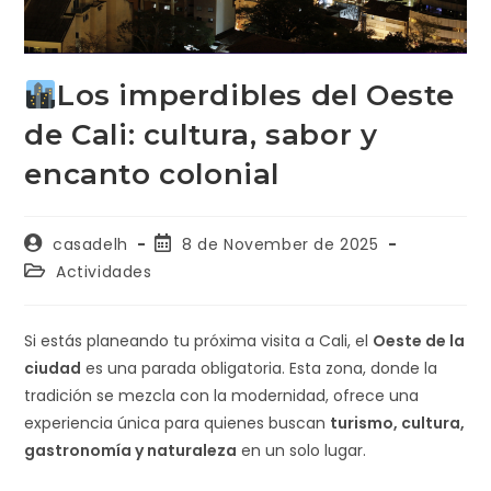
Los imperdibles del Oeste
de Cali: cultura, sabor y
encanto colonial
casadelh
8 de November de 2025
Actividades
Si estás planeando tu próxima visita a Cali, el
Oeste de la
ciudad
es una parada obligatoria. Esta zona, donde la
tradición se mezcla con la modernidad, ofrece una
experiencia única para quienes buscan
turismo, cultura,
gastronomía y naturaleza
en un solo lugar.