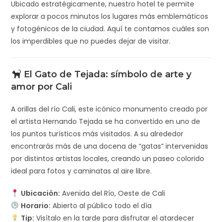
Ubicado estratégicamente, nuestro hotel te permite
explorar a pocos minutos los lugares más emblemáticos
y fotogénicos de la ciudad. Aquí te contamos cuáles son
los imperdibles que no puedes dejar de visitar.
El Gato de Tejada: símbolo de arte y
amor por Cali
A orillas del río Cali, este icónico monumento creado por
el artista Hernando Tejada se ha convertido en uno de
los puntos turísticos más visitados. A su alrededor
encontrarás más de una docena de “gatas” intervenidas
por distintos artistas locales, creando un paseo colorido
ideal para fotos y caminatas al aire libre.
Ubicación:
Avenida del Río, Oeste de Cali
Horario:
Abierto al público todo el día
Tip:
Visítalo en la tarde para disfrutar el atardecer