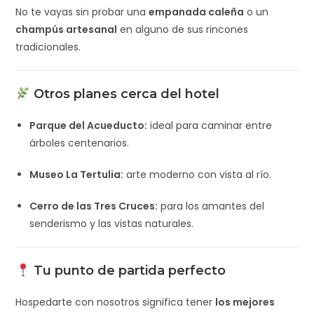
No te vayas sin probar una
empanada caleña
o un
champús artesanal
en alguno de sus rincones
tradicionales.
Otros planes cerca del hotel
Parque del Acueducto:
ideal para caminar entre
árboles centenarios.
Museo La Tertulia:
arte moderno con vista al río.
Cerro de las Tres Cruces:
para los amantes del
senderismo y las vistas naturales.
Tu punto de partida perfecto
Hospedarte con nosotros significa tener
los mejores