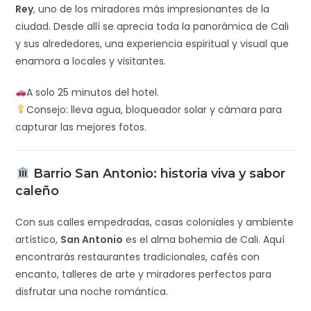
Rey
, uno de los miradores más impresionantes de la
ciudad. Desde allí se aprecia toda la panorámica de Cali
y sus alrededores, una experiencia espiritual y visual que
enamora a locales y visitantes.
A solo 25 minutos del hotel.
Consejo: lleva agua, bloqueador solar y cámara para
capturar las mejores fotos.
Barrio San Antonio: historia viva y sabor
caleño
Con sus calles empedradas, casas coloniales y ambiente
artístico,
San Antonio
es el alma bohemia de Cali. Aquí
encontrarás restaurantes tradicionales, cafés con
encanto, talleres de arte y miradores perfectos para
disfrutar una noche romántica.