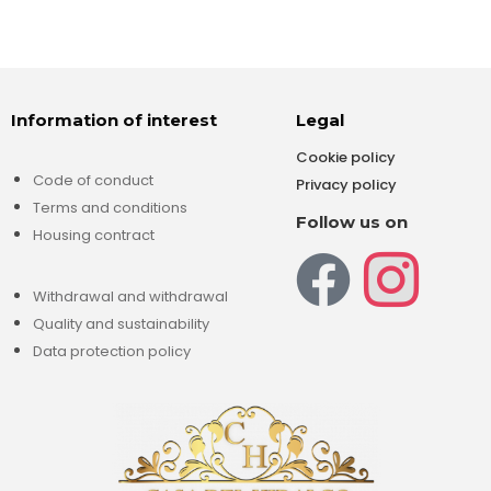
Information of interest
Legal
Cookie policy
Code of conduct
Privacy policy
Terms and conditions
Follow us on
Housing contract
Withdrawal and withdrawal
Quality and sustainability
Data protection policy