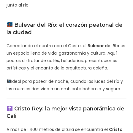
junto al río.
Bulevar del Río: el corazón peatonal de
la ciudad
Conectando el centro con el Oeste, el
Bulevar del Río
es
un espacio lleno de vida, gastronomía y cultura. Aquí
podrás disfrutar de cafés, heladerías, presentaciones
artísticas y el encanto de la arquitectura caleña.
Ideal para pasear de noche, cuando las luces del río y
los murales dan vida a un ambiente bohemio y seguro.
Cristo Rey: la mejor vista panorámica de
Cali
A más de 1.400 metros de altura se encuentra el
Cristo