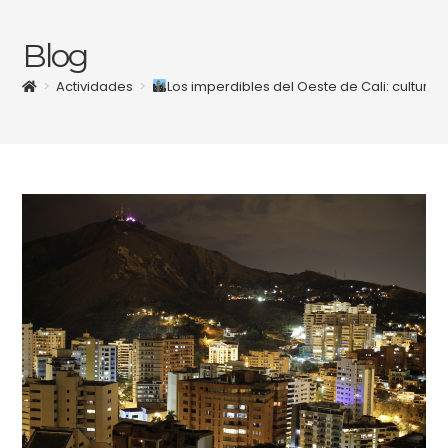
Blog
>
Actividades
>
Los imperdibles del Oeste de Cali: cultura,