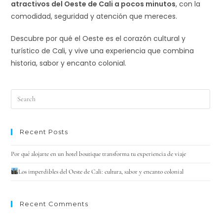
atractivos del Oeste de Cali a pocos minutos
, con la
comodidad, seguridad y atención que mereces.
Descubre por qué el Oeste es el corazón cultural y
turístico de Cali, y vive una experiencia que combina
historia, sabor y encanto colonial.
Recent Posts
Por qué alojarte en un hotel boutique transforma tu experiencia de viaje
Los imperdibles del Oeste de Cali: cultura, sabor y encanto colonial
Recent Comments